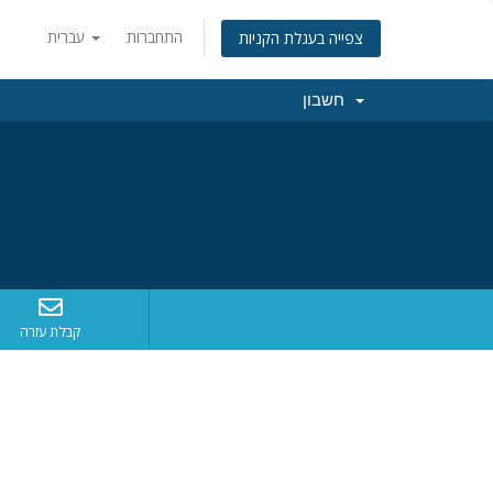
התחברות
עברית
צפייה בעגלת הקניות
חשבון
קבלת עזרה