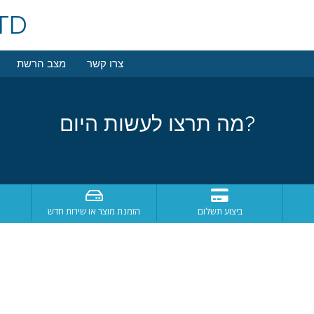
LTD
צרו קשר
מצב הרשת
מה תרצו לעשות היום?
ביצוע תשלום
הזמנת מוצר או שירות חדש