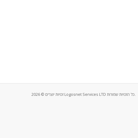
זכויות יוצרים © 2026 Logosnet Services LTD כל הזכויות שמורות.