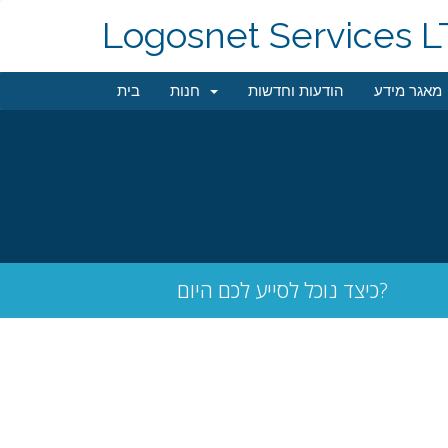
Logosnet Services 
מאגר מידע
הודעות וחדשות
חנות
בית
כיצד נוכל לסייע לכם היום?