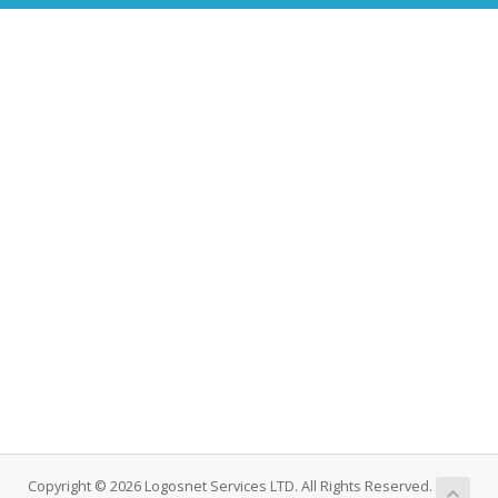
Copyright © 2026 Logosnet Services LTD. All Rights Reserved.