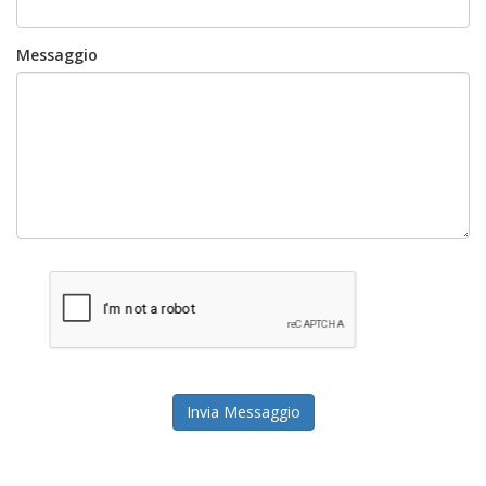
Messaggio
Invia Messaggio