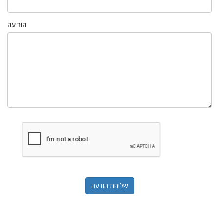
הודעה
שליחת הודעה