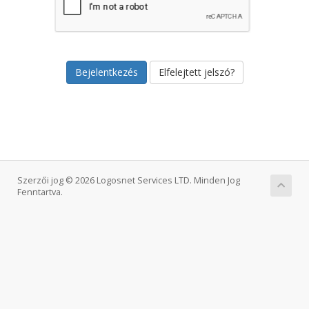
Elfelejtett jelszó?
Szerzői jog © 2026 Logosnet Services LTD. Minden Jog
Fenntartva.