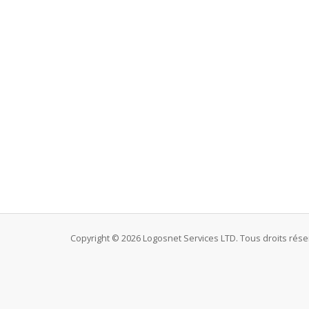
Copyright © 2026 Logosnet Services LTD. Tous droits rése