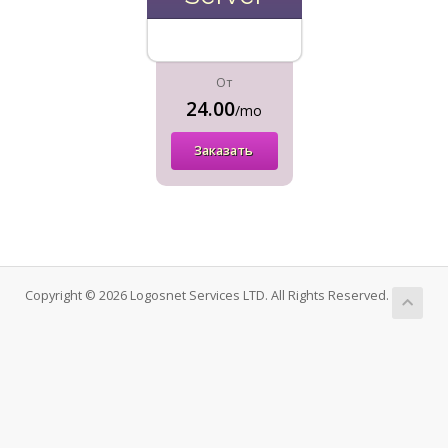
От
24.00
/mo
Заказать
Copyright © 2026 Logosnet Services LTD. All Rights Reserved.