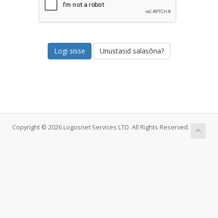
Unustasid salasõna?
Copyright © 2026 Logosnet Services LTD. All Rights Reserved.