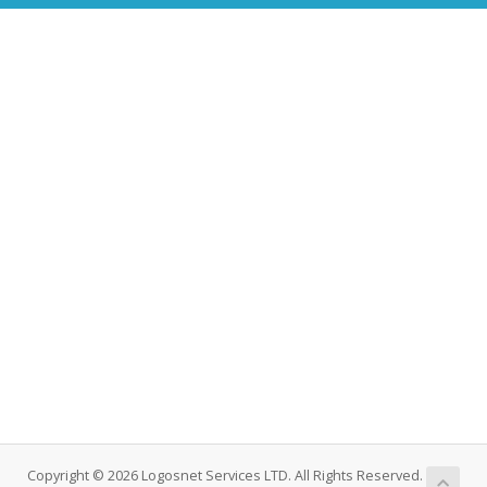
Copyright © 2026 Logosnet Services LTD. All Rights Reserved.