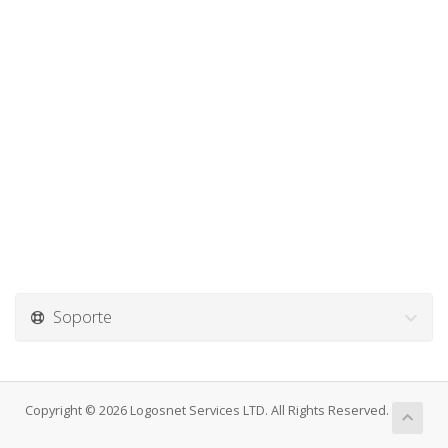
Soporte
Copyright © 2026 Logosnet Services LTD. All Rights Reserved.