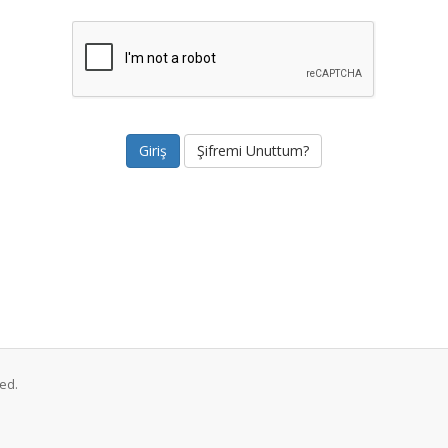
Şifremi Unuttum?
ed.