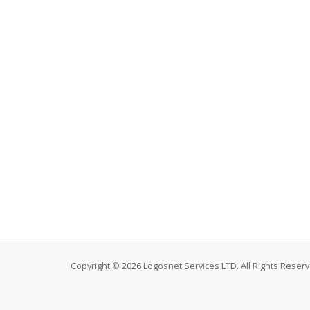
Copyright © 2026 Logosnet Services LTD. All Rights Reserv